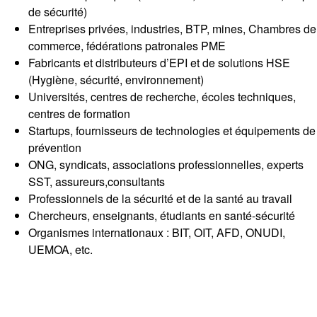
de sécurité)
Entreprises privées, industries, BTP, mines, Chambres de
commerce, fédérations patronales PME
Fabricants et distributeurs d’EPI et de solutions HSE
(Hygiène, sécurité, environnement)
Universités, centres de recherche, écoles techniques,
centres de formation
Startups, fournisseurs de technologies et équipements de
prévention
ONG, syndicats, associations professionnelles, experts
SST, assureurs,consultants
Professionnels de la sécurité et de la santé au travail
Chercheurs, enseignants, étudiants en santé-sécurité
Organismes internationaux : BIT, OIT, AFD, ONUDI,
UEMOA, etc.