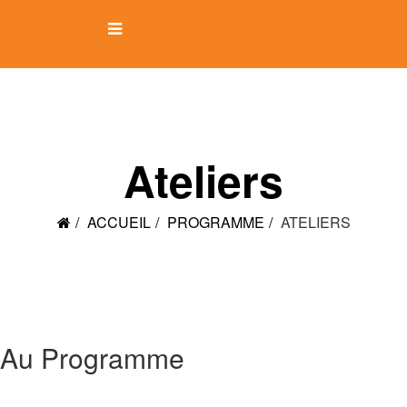
Ateliers
ACCUEIL
PROGRAMME
ATELIERS
Au Programme