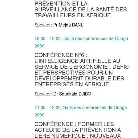
PRÉVENTION ET LA
SURVEILLANCE DE LA SANTÉ DES
TRAVAILLEURS EN AFRIQUE
Speaker:
Pr Mejda BANI,
10:00 - 12:00 , Salle des conférences de Ouaga
2000
CONFÉRENCE N°6 :
L'INTELLIGENCE ARTIFIELLE AU
SERVICE DE L'ERGONOMIE : DÉFIS
ET PERSPECTIVES POUR UN
DÉVELOPPEMENT DURABLE DES
ENTREPRISES EN AFRIQUE
Speaker:
Dr Sounkalo DJIBO
11:00 - 12:00, Salle des conférences de Ouaga
2000
CONFÉRENCE : FORMER LES
ACTEURS DE LA PRÉVENTION À
L'ÈRE NUMÉRIQUE : NOUVEAUX