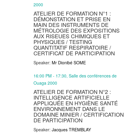
2000
ATELIER DE FORMATION N°1 :
DÉMONSTATION ET PRISE EN
MAIN DES INSTRUMENTS DE
MÉTROLOGIE DES EXPOSITIONS
AUX RISEUES CHIMIQUES ET
PHYSIQUES / TESTING
QUANTITATIF RESPIRATOIRE /
CERTIFICAT DE PARTICIPATION
Speaker:
Mr Dionibé SOME
16:00 PM - 17:30, Salle des conférences de
Ouaga 2000
ATELIER DE FORMATION N°2 :
INTELLIGENCE ARTIFICIELLE
APPLIQUÉE EN HYGIÈNE SANTÉ
ENVIRONNEMENT DANS LE
DOMAINE MINIER / CERTIFICATION
DE PARTICIPATION
Speaker:
Jacques TREMBLAY