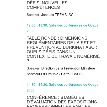
DÉFIS, NOUVELLES
COMPÉTENCES
Speaker:
Jacques TREMBLAY
12:00 - 13:30, Salle des conférences de Ouaga
2000
TABLE RONDE : DIMENSIONS
REGLÉMENTAIRES DE LA SST ET
PRÉVENTION AU BURKINA FASO :
QUELS DÉFIS DANS UN
CONTEXTE DE TRAVAIL NUMÉRISÉ
?
Speaker:
Direction de la Prévention Ministère
Serviteurs du Peuple / Carfo / CNSS
14:30 - 15:30, Salle des conférences de Ouaga
2000
CONFÉRENCE : STAGÉGIES
D'ÉVALUATION DES EXPOSITIONS
PROFESSIONNELLES PAR LES