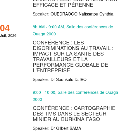
EFFICACE ET PÉRENNE
Speaker:
OUEDRAOGO Nafissatou Cynthia
04
8h AM - 9:00 AM, Salle des conférences de
Ouaga 2000
Juil, 2026
CONFÉRENCE : LES
DISCRIMINATIONS AU TRAVAIL :
IMPACT SUR LA SANTÉ DES
TRAVAILLEURS ET LA
PERFORMANCE GLOBALE DE
L'ENTREPRISE
Speaker:
Dr Sounkalo DJIBO
9:00 - 10:00, Salle des conférences de Ouaga
2000
CONFÉRENCE : CARTOGRAPHIE
DES TMS DANS LE SECTEUR
MINIER AU BURKINA FASO
Speaker:
Dr Gilbert BAMA