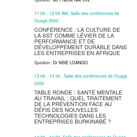
11:00 - 12:00 AM, Salle des conférences de
Ouaga 2000
CONFÉRENCE : LA CULTURE DE
LA SST COMME LÉVIER DE LA
PERFORMANCE ET DE
DÉVELOPPEMENT DURABLE DANS
LES ENTREPRISES EN AFRIQUE
Speaker:
Dr NSIE LOANGO
12:00 - 13:30 , Salle des conférences de Ouaga
2000
TABLE RONDE : SANTÉ MENTALE
AU TRAVAIL : QUEL TRAITEMENT
DE LA PRÉVENTION FACE AU
DÉFIS DES NOUVELLES
TECHNOLOGIES DANS LES
ENTREPRISES BURKINABÉ ?