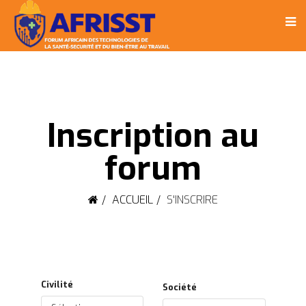
Inscription au
forum
ACCUEIL
S'INSCRIRE
Civilité
Société