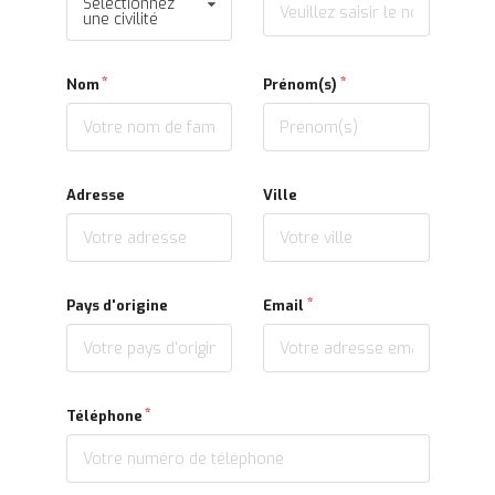
Sélectionnez
une civilité
Nom
Prénom(s)
Adresse
Ville
Pays d'origine
Email
Téléphone