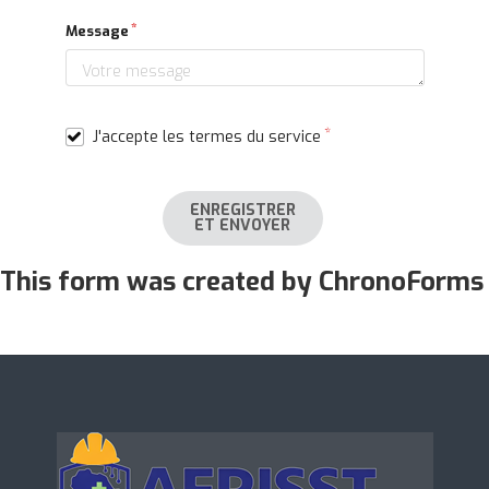
Message
J'accepte les termes du service
ENREGISTRER
ET ENVOYER
This form was created by ChronoForms