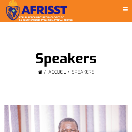
Speakers
ACCUEIL
SPEAKERS