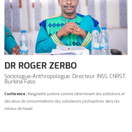
DR ROGER ZERBO
Sociologue-Anthropologue, Directeur INSS, CNRST,
Burkina Faso
Conférence :
Marginalité juveline comme déterminant des addictions et
des abus de consommations des substances pschoactives dans les
milieux de travail