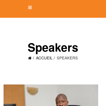
Speakers
ACCUEIL
SPEAKERS