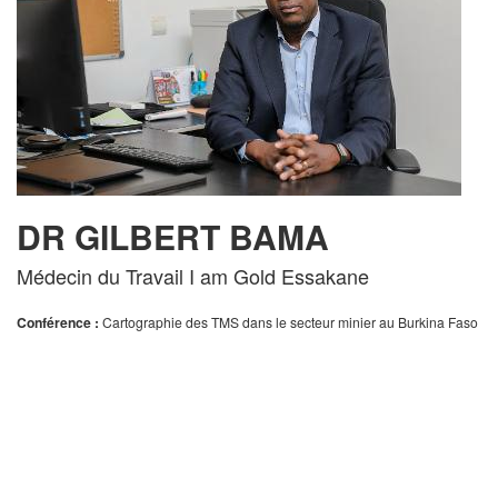
DR GILBERT BAMA
Médecin du Travail I am Gold Essakane
Conférence :
Cartographie des TMS dans le secteur minier au Burkina Faso