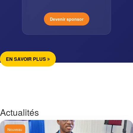
Devenir sponsor
EN SAVOIR PLUS
Actualités