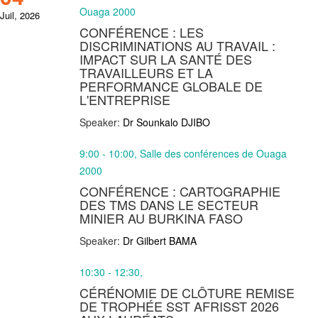
Ouaga 2000
Juil, 2026
CONFÉRENCE : LES
DISCRIMINATIONS AU TRAVAIL :
IMPACT SUR LA SANTÉ DES
TRAVAILLEURS ET LA
PERFORMANCE GLOBALE DE
L'ENTREPRISE
Speaker:
Dr Sounkalo DJIBO
9:00 - 10:00, Salle des conférences de Ouaga
2000
CONFÉRENCE : CARTOGRAPHIE
DES TMS DANS LE SECTEUR
MINIER AU BURKINA FASO
Speaker:
Dr Gilbert BAMA
10:30 - 12:30,
CÉRÉNOMIE DE CLÔTURE REMISE
DE TROPHÉE SST AFRISST 2026