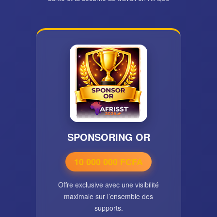
SPONSORING OR
10 000 000 FCFA
Offre exclusive avec une visibilité
maximale sur l’ensemble des
supports.