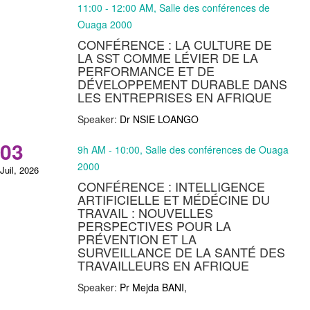
11:00 - 12:00 AM, Salle des conférences de
Ouaga 2000
CONFÉRENCE : LA CULTURE DE
LA SST COMME LÉVIER DE LA
PERFORMANCE ET DE
DÉVELOPPEMENT DURABLE DANS
LES ENTREPRISES EN AFRIQUE
Speaker:
Dr NSIE LOANGO
03
9h AM - 10:00, Salle des conférences de Ouaga
2000
Juil, 2026
CONFÉRENCE : INTELLIGENCE
ARTIFICIELLE ET MÉDÉCINE DU
TRAVAIL : NOUVELLES
PERSPECTIVES POUR LA
PRÉVENTION ET LA
SURVEILLANCE DE LA SANTÉ DES
TRAVAILLEURS EN AFRIQUE
Speaker:
Pr Mejda BANI,