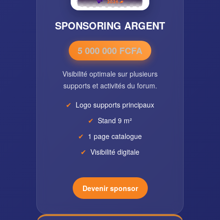
SPONSORING ARGENT
5 000 000 FCFA
Visibilité optimale sur plusieurs
supports et activités du forum.
Logo supports principaux
Stand 9 m²
1 page catalogue
Visibilité digitale
Devenir sponsor