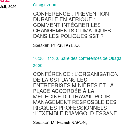
Ouaga 2000
Juil, 2026
CONFÉRENCE : PRÉVENTION
DURABLE EN AFRIQUE :
COMMENT INTÉGRER LES
CHANGEMENTS CLIMATIQUES
DANS LES POLIQUES SST ?
Speaker:
Pr Paul AYELO,
10:00 - 11:00, Salle des conférences de Ouaga
2000
CONFÉRENCE : L'ORGANISATION
DE LA SST DANS LES
ENTREPRISES MINIÈRES ET LA
PLACE ACCORDÉE À LA
MÉDECINE DU TRAVAIL POUR
MANAGEMENT RESPOSBLE DES
RISQUES PROFESSIONNELS
:L'EXEMBLE D'IAMGOLD ESSANE
Speaker:
Mr Franck NAPON,