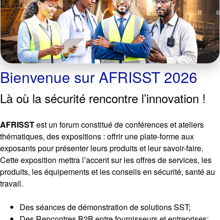
Bienvenue sur AFRISST 2026
Là où la sécurité rencontre l’innovation !
AFRISST
est un forum constitué de conférences et ateliers
thématiques, des expositions : offrir une plate-forme aux
exposants pour présenter leurs produits et leur savoir-faire.
Cette exposition mettra l’accent sur les offres de services, les
produits, les équipements et les conseils en sécurité, santé au
travail.
Des séances de démonstration de solutions SST;
Des Rencontres B2B entre fournisseurs et entreprises;