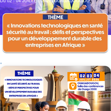
Du 02 - 04 JUILLET, 2026, OUAGADOUGOU
+