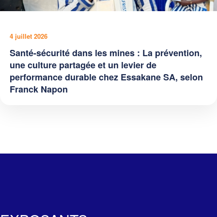
4 juillet 2026
Santé-sécurité dans les mines : La prévention,
une culture partagée et un levier de
performance durable chez Essakane SA, selon
Franck Napon