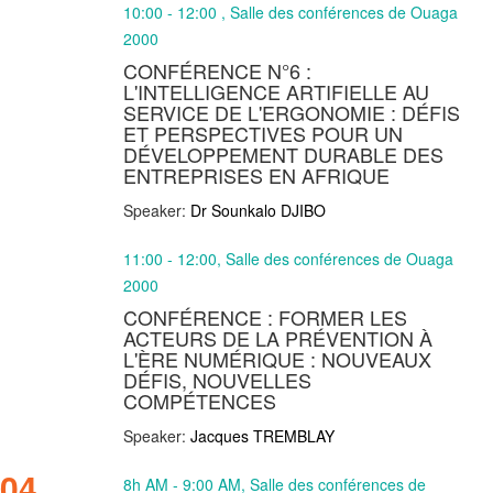
10:00 - 12:00 , Salle des conférences de Ouaga
2000
CONFÉRENCE N°6 :
L'INTELLIGENCE ARTIFIELLE AU
SERVICE DE L'ERGONOMIE : DÉFIS
ET PERSPECTIVES POUR UN
DÉVELOPPEMENT DURABLE DES
ENTREPRISES EN AFRIQUE
Speaker:
Dr Sounkalo DJIBO
11:00 - 12:00, Salle des conférences de Ouaga
2000
CONFÉRENCE : FORMER LES
ACTEURS DE LA PRÉVENTION À
L'ÈRE NUMÉRIQUE : NOUVEAUX
DÉFIS, NOUVELLES
COMPÉTENCES
Speaker:
Jacques TREMBLAY
04
8h AM - 9:00 AM, Salle des conférences de