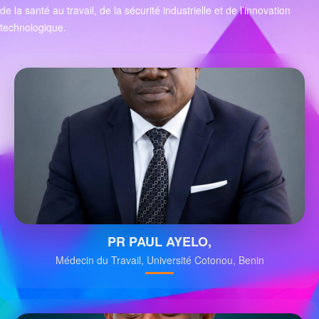
de la santé au travail, de la sécurité industrielle et de l’innovation
technologique.
PR PAUL AYELO,
Médecin du Travail, Université Cotonou, Benin