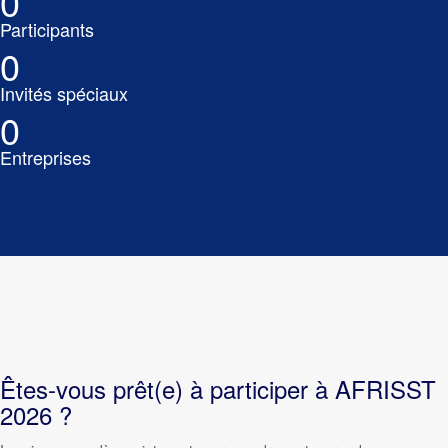
0
Participants
0
Invités spéciaux
0
Entreprises
Êtes-vous prêt(e) à participer à AFRISST
2026 ?