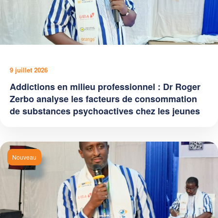
9 juillet 2026
Addictions en milieu professionnel : Dr Roger
Zerbo analyse les facteurs de consommation
de substances psychoactives chez les jeunes