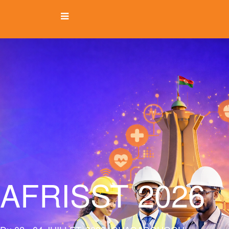
AFRISST 2026