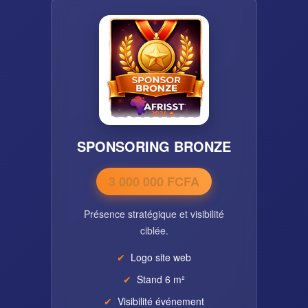
SPONSORING BRONZE
3 000 000 FCFA
Présence stratégique et visibilité
ciblée.
Logo site web
Stand 6 m²
Visibilité événement