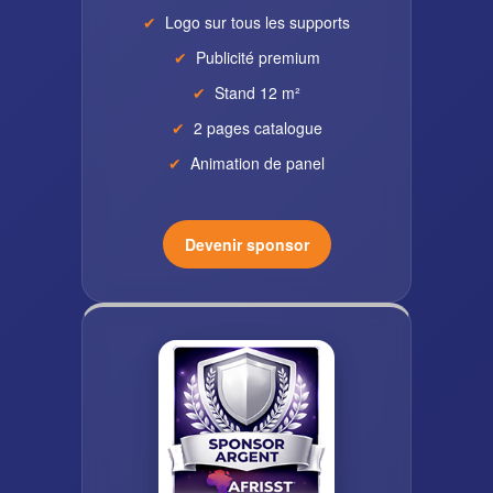
Logo sur tous les supports
Publicité premium
Stand 12 m²
2 pages catalogue
Animation de panel
Devenir sponsor