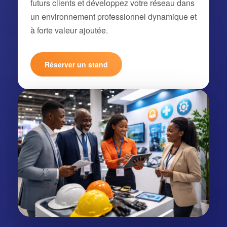
futurs clients et développez votre réseau dans
un environnement professionnel dynamique et
à forte valeur ajoutée.
Réserver un stand