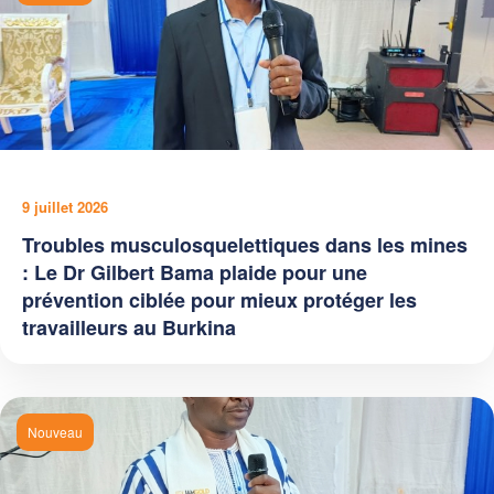
9 juillet 2026
Troubles musculosquelettiques dans les mines
: Le Dr Gilbert Bama plaide pour une
prévention ciblée pour mieux protéger les
travailleurs au Burkina