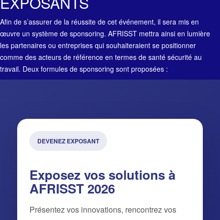
EXPOSANTS
Afin de s’assurer de la réussite de cet événement, il sera mis en
œuvre un système de sponsoring. AFRISST mettra ainsi en lumière
les partenaires ou entreprises qui souhaiteraient se positionner
comme des acteurs de référence en termes de santé sécurité au
travail. Deux formules de sponsoring sont proposées :
DEVENEZ EXPOSANT
Exposez vos solutions à
AFRISST 2026
Présentez vos innovations, rencontrez vos