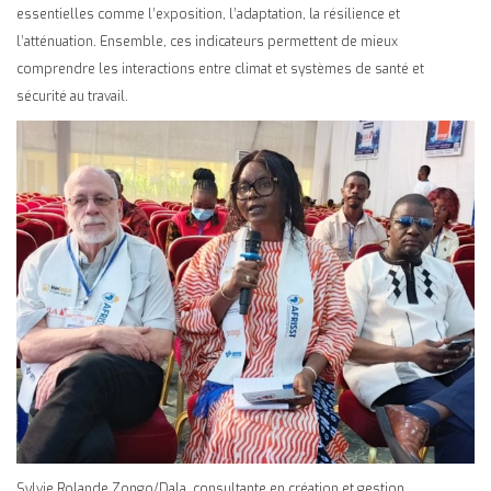
essentielles comme l’exposition, l’adaptation, la résilience et
l’atténuation. Ensemble, ces indicateurs permettent de mieux
comprendre les interactions entre climat et systèmes de santé et
sécurité au travail.
Sylvie Rolande Zongo/Dala, consultante en création et gestion