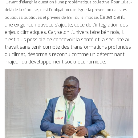
il, avant d’élargir la question à une problématique collective. Pour lui, au-
delà de la réponse, c’est l’obligation d’intégrer la prévention dans les
Cependant,
politiques publiques et privées de SST qui s’impose.
une exigence nouvelle s’ajoute, celle de l’intégration des
enjeux climatiques. Car, selon l’universitaire béninois, il
n’est plus possible de concevoir la santé et la sécurité au
travail sans tenir compte des transformations profondes
du climat, désormais reconnu comme un déterminant
majeur du développement socio-économique.