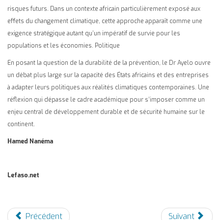
risques futurs. Dans un contexte africain particulièrement exposé aux
effets du changement climatique, cette approche apparaît comme une
exigence stratégique autant qu’un impératif de survie pour les
populations et les économies. Politique
En posant la question de la durabilité de la prévention, le Dr Ayelo ouvre
un débat plus large sur la capacité des États africains et des entreprises
à adapter leurs politiques aux réalités climatiques contemporaines. Une
réflexion qui dépasse le cadre académique pour s’imposer comme un
enjeu central de développement durable et de sécurité humaine sur le
continent.
Hamed Nanéma
Lefaso.net
Précédent
Suivant