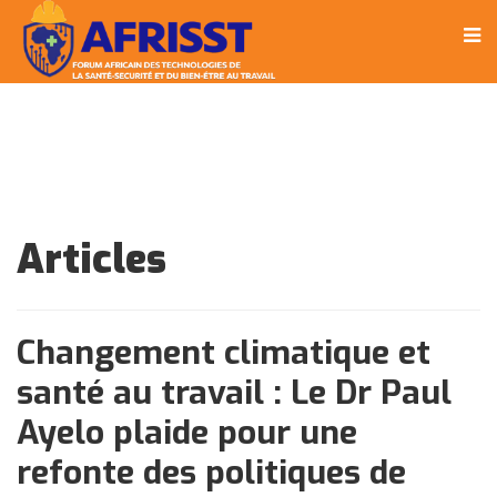
Articles
Changement climatique et
santé au travail : Le Dr Paul
Ayelo plaide pour une
refonte des politiques de