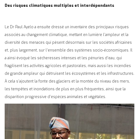
Des risques climatiques multiples et interdépendants
Le Dr Paul Ayelo a ensuite dressé un inventaire des principaux risques
associés au changement climatique, mettant en lumière l’ampleur et la
diversité des menaces qui pèsent désormais sur les sociétés africaines
et, plus largement, sur l’ensemble des systèmes socio-économiques. Il
a ainsi évoqué les sécheresses intenses et les pénuries d’eau, qui
fragilisent les activités agricoles et pastorales, mais aussi les incendies
de grande ampleur qui détruisent les écosystèmes et les infrastructures.
À cela s’ajoutent la fonte des glaciers et la montée du niveau des mers,
les tempêtes et inondations de plus en plus fréquentes, ainsi que la
disparition progressive d’espèces animales et végétales.