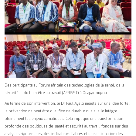
Des participants au Forum africain des technologies de la santé, de la
sécurité et du bien-être au travail (AFRISST) à Ouagadougou
Au terme de son intervention, le Dr Paul Ayelo insiste sur une idée forte :
la prévention ne peut être qualifiée de durable que si elle intègre
pleinement les enjeux climatiques. Cela implique une transformation
profonde des politiques de santé et sécurité au travail, fondée sur des
analyses rigoureuses, des indicateurs fiables et une anticipation des