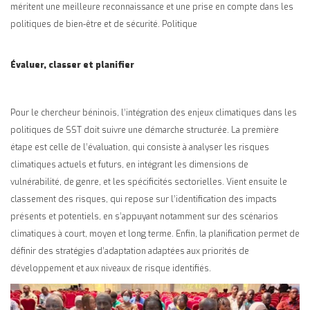
méritent une meilleure reconnaissance et une prise en compte dans les
politiques de bien-être et de sécurité. Politique
Évaluer, classer et planifier
Pour le chercheur béninois, l’intégration des enjeux climatiques dans les
politiques de SST doit suivre une démarche structurée. La première
étape est celle de l’évaluation, qui consiste à analyser les risques
climatiques actuels et futurs, en intégrant les dimensions de
vulnérabilité, de genre, et les spécificités sectorielles. Vient ensuite le
classement des risques, qui repose sur l’identification des impacts
présents et potentiels, en s’appuyant notamment sur des scénarios
climatiques à court, moyen et long terme. Enfin, la planification permet de
définir des stratégies d’adaptation adaptées aux priorités de
développement et aux niveaux de risque identifiés.