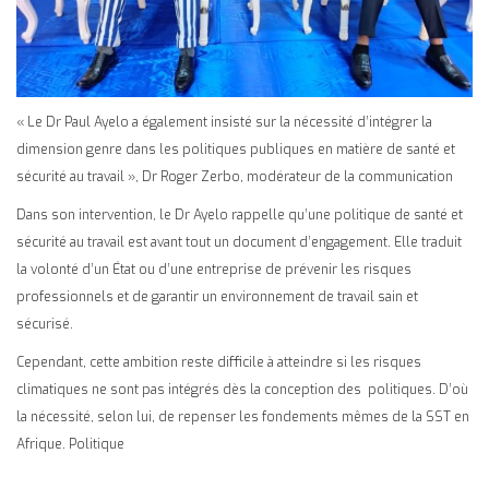
« Le Dr Paul Ayelo a également insisté sur la nécessité d’intégrer la
dimension genre dans les politiques publiques en matière de santé et
sécurité au travail », Dr Roger Zerbo, modérateur de la communication
Dans son intervention, le Dr Ayelo rappelle qu’une politique de santé et
sécurité au travail est avant tout un document d’engagement. Elle traduit
la volonté d’un État ou d’une entreprise de prévenir les risques
professionnels et de garantir un environnement de travail sain et
sécurisé.
Cependant, cette ambition reste difficile à atteindre si les risques
climatiques ne sont pas intégrés dès la conception des politiques. D’où
la nécessité, selon lui, de repenser les fondements mêmes de la SST en
Afrique. Politique