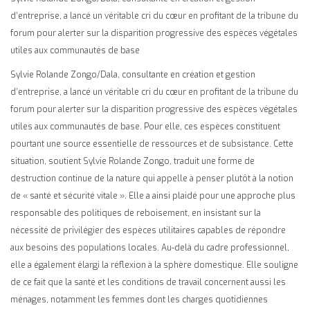
d’entreprise, a lancé un véritable cri du cœur en profitant de la tribune du
forum pour alerter sur la disparition progressive des espèces végétales
utiles aux communautés de base
Sylvie Rolande Zongo/Dala, consultante en création et gestion
d’entreprise, a lancé un véritable cri du cœur en profitant de la tribune du
forum pour alerter sur la disparition progressive des espèces végétales
utiles aux communautés de base. Pour elle, ces espèces constituent
pourtant une source essentielle de ressources et de subsistance. Cette
situation, soutient Sylvie Rolande Zongo, traduit une forme de
destruction continue de la nature qui appelle à penser plutôt à la notion
de « santé et sécurité vitale ». Elle a ainsi plaidé pour une approche plus
responsable des politiques de reboisement, en insistant sur la
nécessité de privilégier des espèces utilitaires capables de répondre
aux besoins des populations locales. Au-delà du cadre professionnel,
elle a également élargi la réflexion à la sphère domestique. Elle souligne
de ce fait que la santé et les conditions de travail concernent aussi les
ménages, notamment les femmes dont les charges quotidiennes