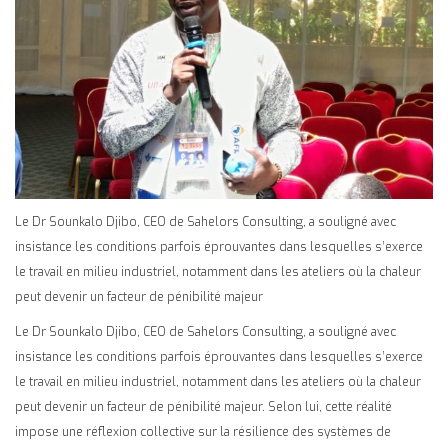
Le Dr Sounkalo Djibo, CEO de Sahelors Consulting, a souligné avec
insistance les conditions parfois éprouvantes dans lesquelles s’exerce
le travail en milieu industriel, notamment dans les ateliers où la chaleur
peut devenir un facteur de pénibilité majeur
Le Dr Sounkalo Djibo, CEO de Sahelors Consulting, a souligné avec
insistance les conditions parfois éprouvantes dans lesquelles s’exerce
le travail en milieu industriel, notamment dans les ateliers où la chaleur
peut devenir un facteur de pénibilité majeur. Selon lui, cette réalité
impose une réflexion collective sur la résilience des systèmes de