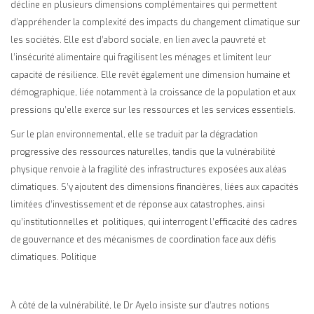
décline en plusieurs dimensions complémentaires qui permettent
d’appréhender la complexité des impacts du changement climatique sur
les sociétés. Elle est d’abord sociale, en lien avec la pauvreté et
l’insécurité alimentaire qui fragilisent les ménages et limitent leur
capacité de résilience. Elle revêt également une dimension humaine et
démographique, liée notamment à la croissance de la population et aux
pressions qu’elle exerce sur les ressources et les services essentiels.
Sur le plan environnemental, elle se traduit par la dégradation
progressive des ressources naturelles, tandis que la vulnérabilité
physique renvoie à la fragilité des infrastructures exposées aux aléas
climatiques. S’y ajoutent des dimensions financières, liées aux capacités
limitées d’investissement et de réponse aux catastrophes, ainsi
qu’institutionnelles et politiques, qui interrogent l’efficacité des cadres
de gouvernance et des mécanismes de coordination face aux défis
climatiques. Politique
À côté de la vulnérabilité, le Dr Ayelo insiste sur d’autres notions