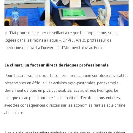
« L’État pourrait anticiper en veillant à ce que les populations soient
logées dans les moins à risque », Dr Paul Ayelo, professeur de
médecine du travail à l’université d’Abomey-Calavi au Bénin
Le climat, un facteur direct de risques professionnels
Pour illustrer son propos, le conférencier s’appuie sur plusieurs réalités
observables en Afrique. Les activités agro-pastorales, par exemple,
deviennent de plus en plus vulnérables face au stress hydrique. Le
manque d’eau peut conduire à la disparition d’exploitations entières,
avec des conséquences directes sur les économies rurales et la chaîne
alimentaire.