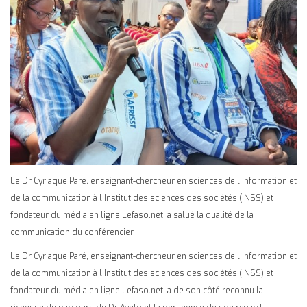
Le Dr Cyriaque Paré, enseignant-chercheur en sciences de l’information et
de la communication à l’Institut des sciences des sociétés (INSS) et
fondateur du média en ligne Lefaso.net, a salué la qualité de la
communication du conférencier
Le Dr Cyriaque Paré, enseignant-chercheur en sciences de l’information et
de la communication à l’Institut des sciences des sociétés (INSS) et
fondateur du média en ligne Lefaso.net, a de son côté reconnu la