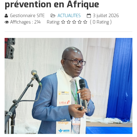
prévention en Afrique
Gestionnaire SITE
ACTUALITES
3 juillet 2026
Affichages : 214
Rating:
( 0 Rating )