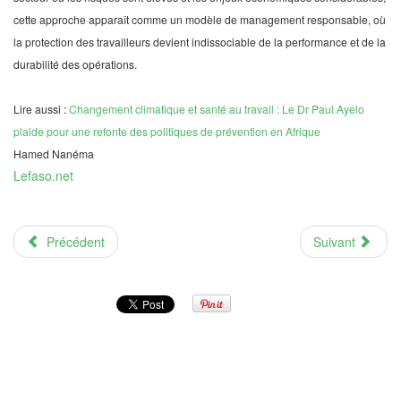
cette approche apparaît comme un modèle de management responsable, où
la protection des travailleurs devient indissociable de la performance et de la
durabilité des opérations.
Lire aussi :
Changement climatique et santé au travail : Le Dr Paul Ayelo
plaide pour une refonte des politiques de prévention en Afrique
Hamed Nanéma
Lefaso.net
Précédent
Suivant