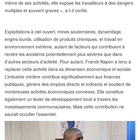
même de ses activités, elle expose les travailleurs à des dangers
multiples et souvent graves », a-t-il confié.
Exploitations à ciel ouvert, mines souterraines, dynamitage,
engins lourds, utilisation de produits chimiques, et travail en
environnement extrême, autant de facteurs qui contribuent à
rendre les accidents potentiellement plus sévères que dans
d’autres secteurs d’activité. Pour autant, Franck Napon a tenu à
replacer cette activité dans sa dimension économique et sociale.
L’industrie minière contribue significativement aux finances
publiques, génère des emplois directs et indirects et soutient de
nombreuses activités économiques connexes. Elle constitue
également un levier de développement local à travers les
investissements communautaires. Mais cette contribution ne
saurait occulter l’essentiel.