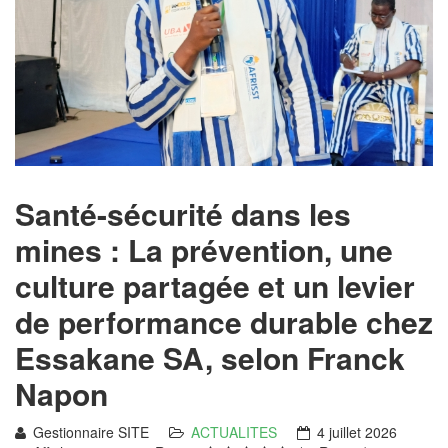
Santé-sécurité dans les
mines : La prévention, une
culture partagée et un levier
de performance durable chez
Essakane SA, selon Franck
Napon
Gestionnaire SITE
ACTUALITES
4 juillet 2026