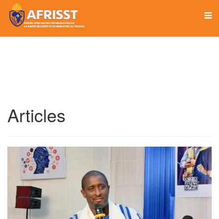
Articles