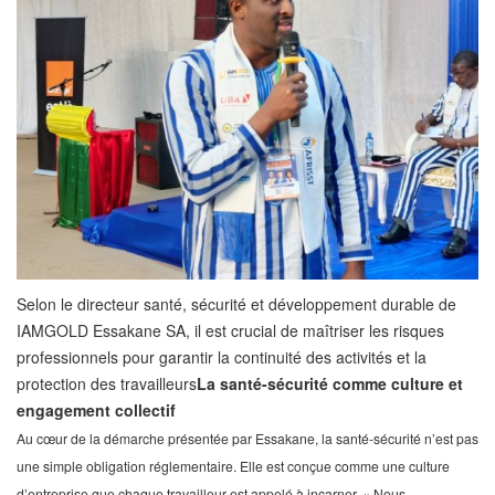
Selon le directeur santé, sécurité et développement durable de
IAMGOLD Essakane SA, il est crucial de maîtriser les risques
professionnels pour garantir la continuité des activités et la
protection des travailleurs
La santé-sécurité comme culture et
engagement collectif
Au cœur de la démarche présentée par Essakane, la santé-sécurité n’est pas
une simple obligation réglementaire. Elle est conçue comme une culture
d’entreprise que chaque travailleur est appelé à incarner. « Nous