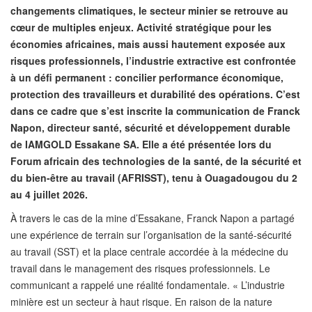
changements climatiques, le secteur minier se retrouve au
cœur de multiples enjeux. Activité stratégique pour les
économies africaines, mais aussi hautement exposée aux
risques professionnels, l’industrie extractive est confrontée
à un défi permanent : concilier performance économique,
protection des travailleurs et durabilité des opérations. C’est
dans ce cadre que s’est inscrite la communication de Franck
Napon, directeur santé, sécurité et développement durable
de IAMGOLD Essakane SA. Elle a été présentée lors du
Forum africain des technologies de la santé, de la sécurité et
du bien-être au travail (AFRISST), tenu à Ouagadougou du 2
au 4 juillet 2026.
À travers le cas de la mine d’Essakane, Franck Napon a partagé
une expérience de terrain sur l’organisation de la santé-sécurité
au travail (SST) et la place centrale accordée à la médecine du
travail dans le management des risques professionnels. Le
communicant a rappelé une réalité fondamentale. « L’industrie
minière est un secteur à haut risque. En raison de la nature