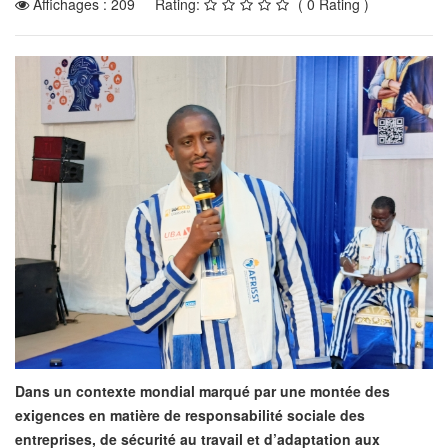
Affichages : 209
Rating:
( 0 Rating )
Dans un contexte mondial marqué par une montée des
exigences en matière de responsabilité sociale des
entreprises, de sécurité au travail et d’adaptation aux