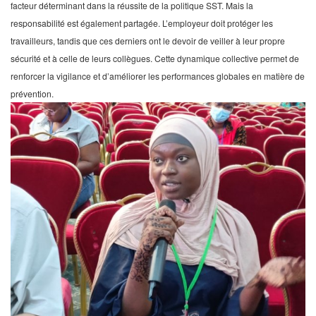
facteur déterminant dans la réussite de la politique SST. Mais la
responsabilité est également partagée. L’employeur doit protéger les
travailleurs, tandis que ces derniers ont le devoir de veiller à leur propre
sécurité et à celle de leurs collègues. Cette dynamique collective permet de
renforcer la vigilance et d’améliorer les performances globales en matière de
prévention.