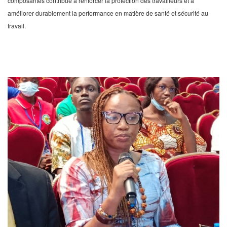
composantes contribue à renforcer la protection des travailleurs et à
améliorer durablement la performance en matière de santé et sécurité au
travail.